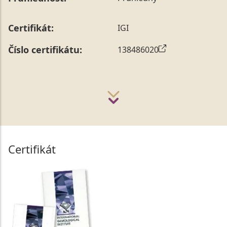
Certifikát:
IGI
Číslo certifikátu:
138486020
Certifikát