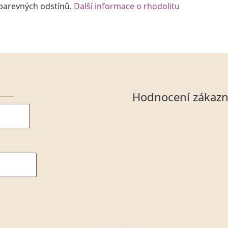
 barevných odstínů.
Další informace o rhodolitu
Hodnocení zákazn