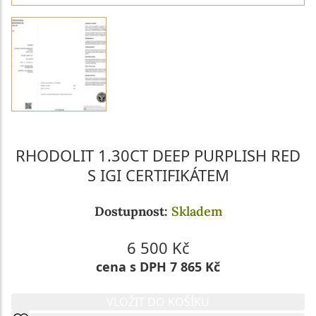
RHODOLIT 1.30CT DEEP PURPLISH RED
S IGI CERTIFIKÁTEM
Dostupnost:
Skladem
6 500 Kč
cena s DPH 7 865 Kč
VLOŽIT DO KOŠÍKU