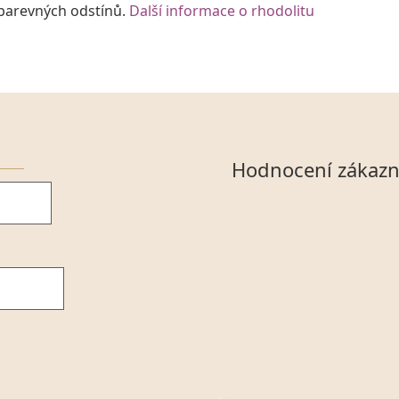
 barevných odstínů.
Další informace o rhodolitu
Hodnocení zákazn