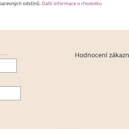
 barevných odstínů.
Další informace o rhodolitu
Hodnocení zákazn