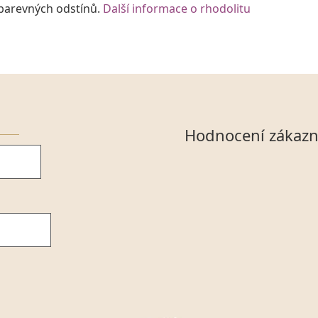
 barevných odstínů.
Další informace o rhodolitu
Hodnocení zákazn