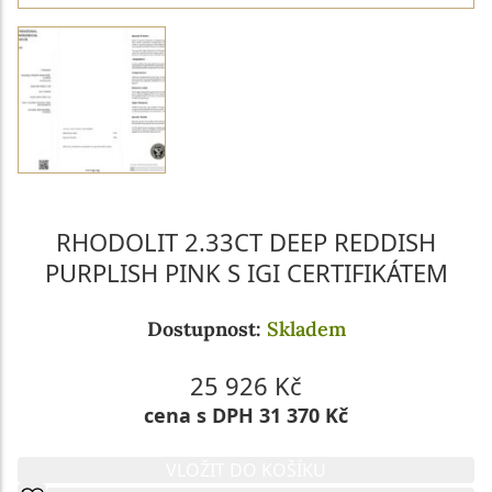
RHODOLIT 2.33CT DEEP REDDISH
PURPLISH PINK S IGI CERTIFIKÁTEM
Dostupnost:
Skladem
25 926 Kč
cena s DPH 31 370 Kč
VLOŽIT DO KOŠÍKU