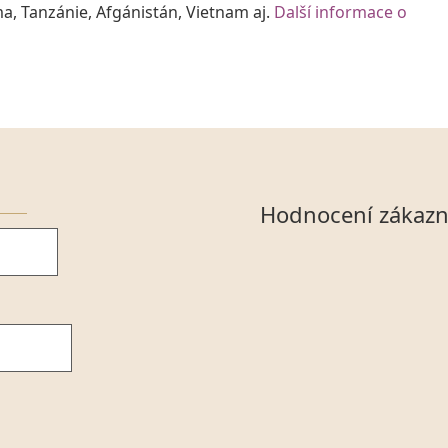
a, Tanzánie, Afgánistán, Vietnam aj.
Další informace o
Hodnocení zákazn