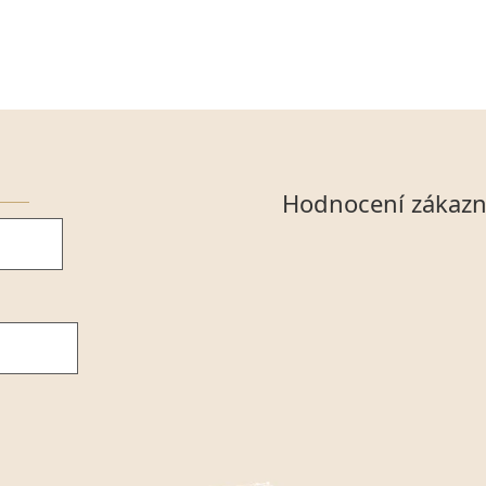
Hodnocení zákazn