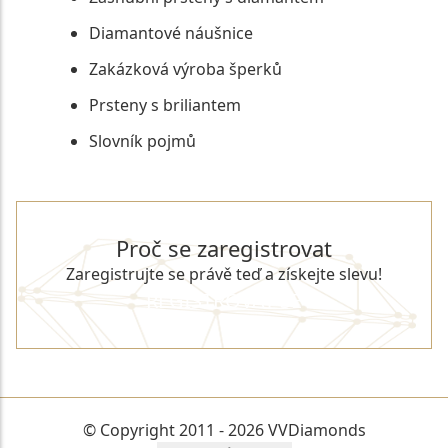
Diamantové náušnice
Zakázková výroba šperků
Prsteny s briliantem
Slovník pojmů
Proč se zaregistrovat
Zaregistrujte se právě teď a získejte slevu!
REGISTROVAT SE
© Copyright 2011 - 2026 VVDiamonds