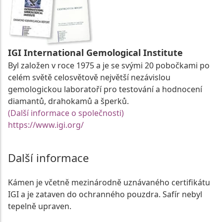
IGI International Gemological Institute
Byl založen v roce 1975 a je se svými 20 pobočkami po
celém světě celosvětově největší nezávislou
gemologickou laboratoří pro testování a hodnocení
diamantů, drahokamů a šperků.
(Další informace o společnosti)
https://www.igi.org/
Další informace
Kámen je včetně mezinárodně uznávaného certifikátu
IGI a je zataven do ochranného pouzdra. Safír nebyl
tepelně upraven.