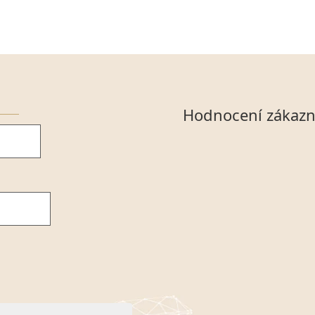
Hodnocení zákazn