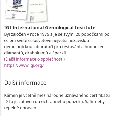
IGI International Gemological Institute
Byl založen v roce 1975 a je se svými 20 pobočkami po
celém světě celosvětově největší nezávislou
gemologickou laboratoří pro testování a hodnocení
diamantů, drahokamů a šperků.
(Další informace o společnosti)
https://www.igi.org/
Další informace
Kámen je včetně mezinárodně uznávaného certifikátu
IGI a je zataven do ochranného pouzdra. Safír nebyl
tepelně upraven.