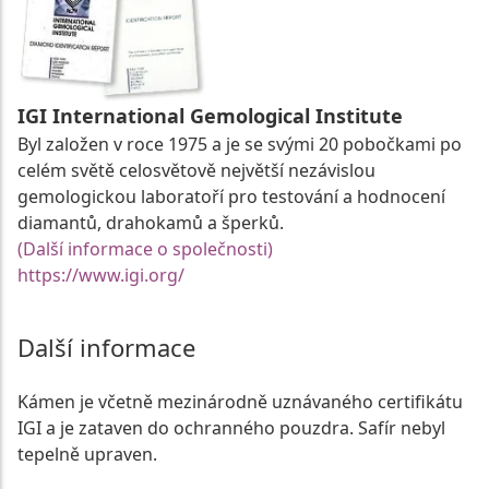
IGI International Gemological Institute
Byl založen v roce 1975 a je se svými 20 pobočkami po
celém světě celosvětově největší nezávislou
gemologickou laboratoří pro testování a hodnocení
diamantů, drahokamů a šperků.
(Další informace o společnosti)
https://www.igi.org/
Další informace
Kámen je včetně mezinárodně uznávaného certifikátu
IGI a je zataven do ochranného pouzdra. Safír nebyl
tepelně upraven.