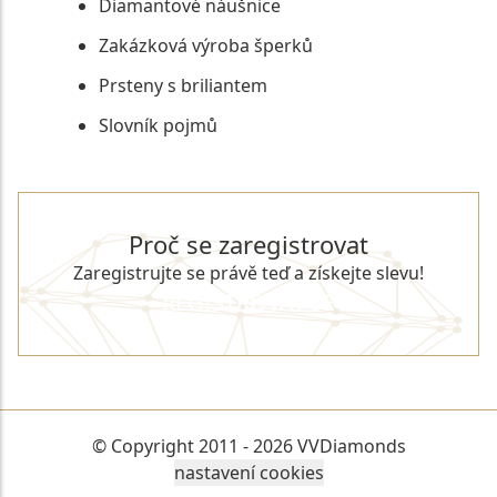
Diamantové náušnice
Zakázková výroba šperků
Prsteny s briliantem
Slovník pojmů
Proč se zaregistrovat
Zaregistrujte se právě teď a získejte slevu!
REGISTROVAT SE
© Copyright 2011 - 2026 VVDiamonds
nastavení cookies