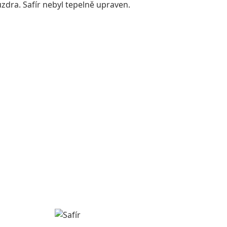
dra. Safír nebyl tepelně upraven.