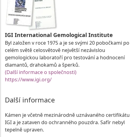
IGI International Gemological Institute
Byl založen v roce 1975 a je se svými 20 pobočkami po
celém světě celosvětově největší nezávislou
gemologickou laboratoří pro testování a hodnocení
diamantů, drahokamů a šperků.
(Další informace o společnosti)
https://www.igi.org/
Další informace
Kámen je včetně mezinárodně uznávaného certifikátu
IGI a je zataven do ochranného pouzdra. Safír nebyl
tepelně upraven.