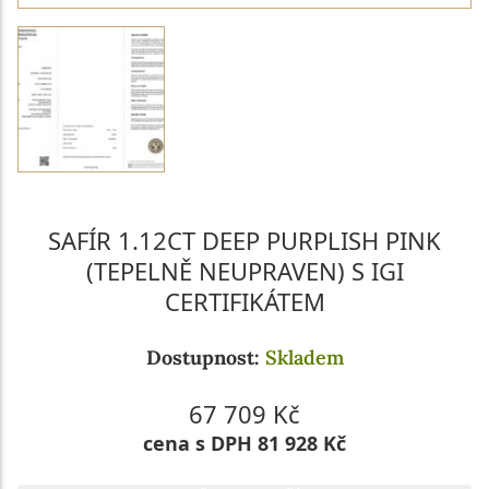
SAFÍR 1.12CT DEEP PURPLISH PINK
(TEPELNĚ NEUPRAVEN) S IGI
CERTIFIKÁTEM
Dostupnost:
Skladem
67 709 Kč
cena s DPH 81 928 Kč