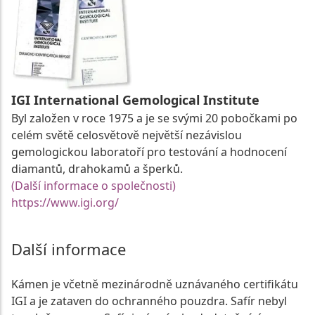
IGI International Gemological Institute
Byl založen v roce 1975 a je se svými 20 pobočkami po
celém světě celosvětově největší nezávislou
gemologickou laboratoří pro testování a hodnocení
diamantů, drahokamů a šperků.
(Další informace o společnosti)
https://www.igi.org/
Další informace
Kámen je včetně mezinárodně uznávaného certifikátu
IGI a je zataven do ochranného pouzdra. Safír nebyl