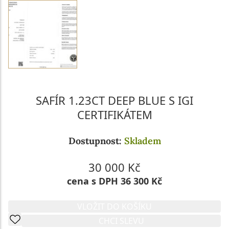
SAFÍR 1.23CT DEEP BLUE S IGI
CERTIFIKÁTEM
Dostupnost:
Skladem
30 000 Kč
cena s DPH 36 300 Kč
VLOŽIT DO KOŠÍKU
CHCI SLEVU