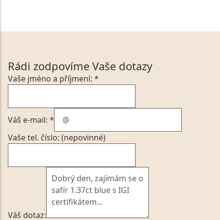
Rádi zodpovíme Vaše dotazy
Vaše jméno a příjmení: *
Váš e-mail: *
Vaše tel. číslo: (nepovinné)
Váš dotaz: