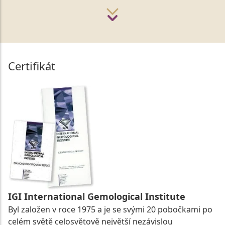
Certifikát
IGI International Gemological Institute
Byl založen v roce 1975 a je se svými 20 pobočkami po
celém světě celosvětově největší nezávislou