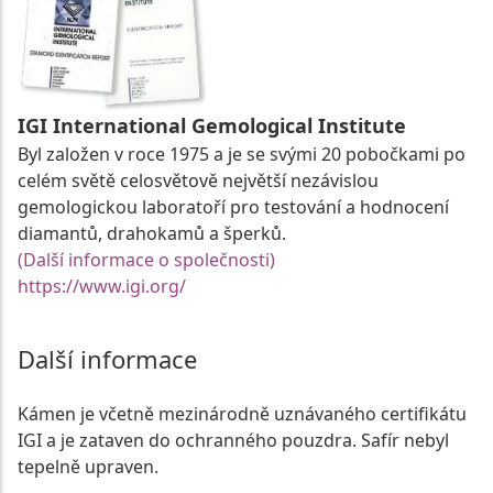
IGI International Gemological Institute
Byl založen v roce 1975 a je se svými 20 pobočkami po
celém světě celosvětově největší nezávislou
gemologickou laboratoří pro testování a hodnocení
diamantů, drahokamů a šperků.
(Další informace o společnosti)
https://www.igi.org/
Další informace
Kámen je včetně mezinárodně uznávaného certifikátu
IGI a je zataven do ochranného pouzdra. Safír nebyl
tepelně upraven.