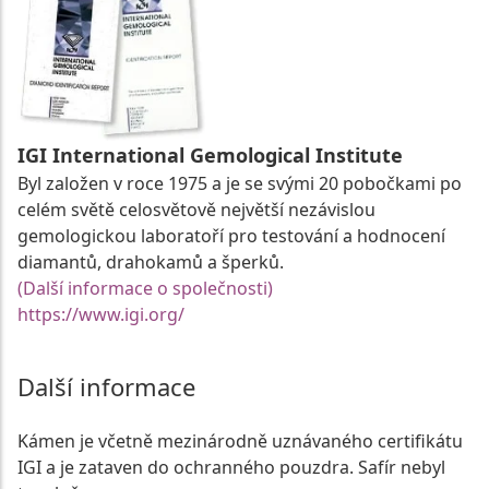
IGI International Gemological Institute
Byl založen v roce 1975 a je se svými 20 pobočkami po
celém světě celosvětově největší nezávislou
gemologickou laboratoří pro testování a hodnocení
diamantů, drahokamů a šperků.
(Další informace o společnosti)
https://www.igi.org/
Další informace
Kámen je včetně mezinárodně uznávaného certifikátu
IGI a je zataven do ochranného pouzdra. Safír nebyl