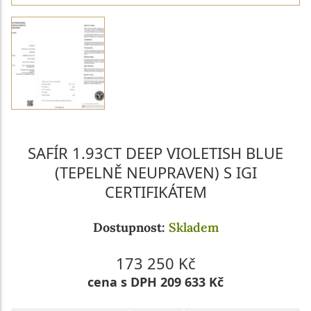
SAFÍR 1.93CT DEEP VIOLETISH BLUE
(TEPELNĚ NEUPRAVEN) S IGI
CERTIFIKÁTEM
Dostupnost:
Skladem
173 250 Kč
cena s DPH 209 633 Kč