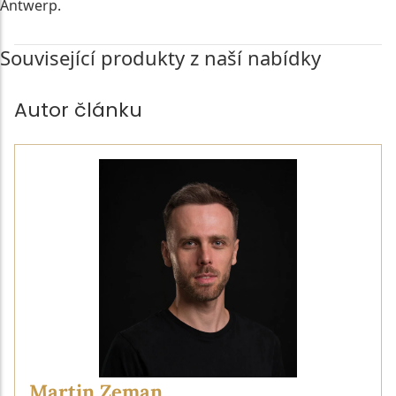
Antwerp.
Související produkty z naší nabídky
Autor článku
Martin Zeman