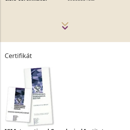
Certifikát