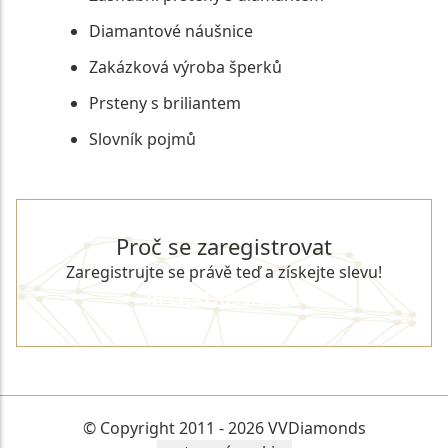
Diamantové náušnice
Zakázková výroba šperků
Prsteny s briliantem
Slovník pojmů
Proč se zaregistrovat
Zaregistrujte se právě teď a získejte slevu!
REGISTROVAT SE
© Copyright 2011 - 2026 VVDiamonds