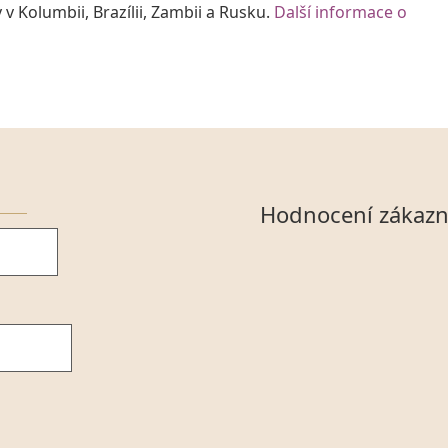
y v Kolumbii, Brazílii, Zambii a Rusku.
Další informace o
Hodnocení zákazn