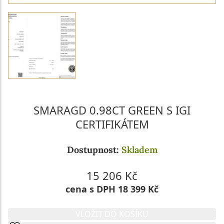
SMARAGD 0.98CT GREEN S IGI
CERTIFIKÁTEM
Dostupnost:
Skladem
15 206 Kč
cena s DPH 18 399 Kč
VLOŽIT DO KOŠÍKU