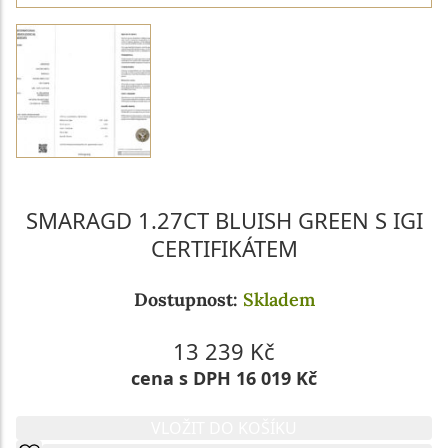
SMARAGD 1.27CT BLUISH GREEN S IGI
CERTIFIKÁTEM
Dostupnost:
Skladem
13 239 Kč
cena s DPH 16 019 Kč
VLOŽIT DO KOŠÍKU