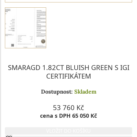
SMARAGD 1.82CT BLUISH GREEN S IGI
CERTIFIKÁTEM
Dostupnost:
Skladem
53 760 Kč
cena s DPH 65 050 Kč
VLOŽIT DO KOŠÍKU