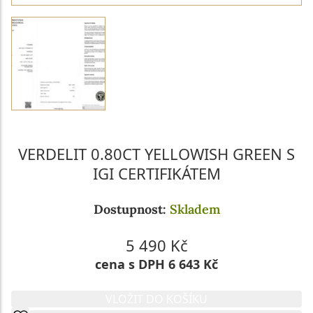
VERDELIT 0.80CT YELLOWISH GREEN S
IGI CERTIFIKÁTEM
Dostupnost:
Skladem
5 490 Kč
cena s DPH 6 643 Kč
VLOŽIT DO KOŠÍKU