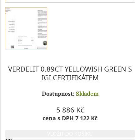
VERDELIT 0.89CT YELLOWISH GREEN S
IGI CERTIFIKÁTEM
Dostupnost:
Skladem
5 886 Kč
cena s DPH 7 122 Kč
VLOŽIT DO KOŠÍKU