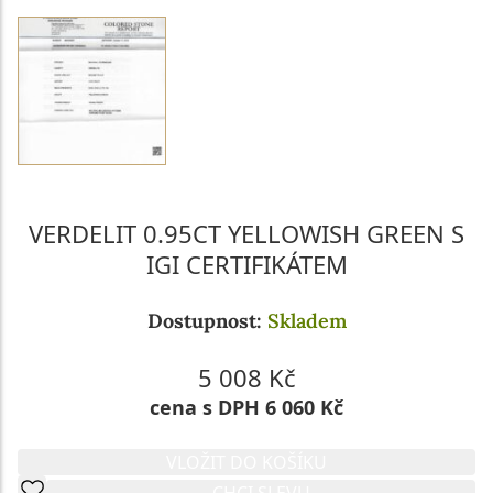
VERDELIT 0.95CT YELLOWISH GREEN S
IGI CERTIFIKÁTEM
Dostupnost:
Skladem
5 008 Kč
cena s DPH 6 060 Kč
VLOŽIT DO KOŠÍKU
CHCI SLEVU