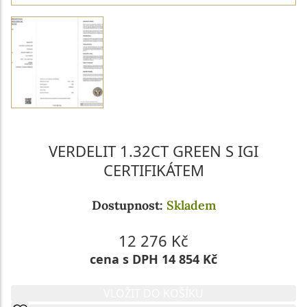
VERDELIT 1.32CT GREEN S IGI
CERTIFIKÁTEM
Dostupnost:
Skladem
12 276 Kč
cena s DPH 14 854 Kč
VLOŽIT DO KOŠÍKU