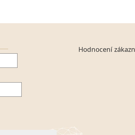
Hodnocení zákazn