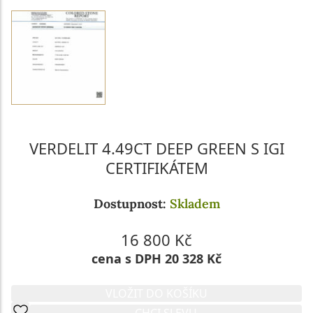
VERDELIT 4.49CT DEEP GREEN S IGI
CERTIFIKÁTEM
Dostupnost:
Skladem
16 800 Kč
cena s DPH 20 328 Kč
VLOŽIT DO KOŠÍKU
CHCI SLEVU