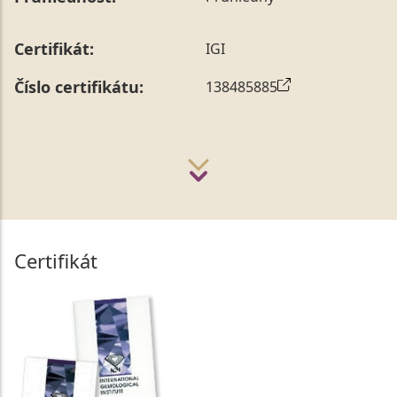
Certifikát:
IGI
Číslo certifikátu:
138485885
Certifikát