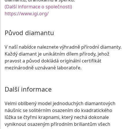
(Další informace o společnosti)
https://www.igi.org/
Původ diamantu
V naší nabídce naleznete výhradně přírodní diamanty.
Každý diamant je unikátním dílem přírody, jehož
pravost a původ dokládá originální certifikát
mezinárodně uznávané laboratoře.
Další informace
Velmi oblíbený model jednoduchých diamantových
náušnic se solitérním osazením do kvadratického
lůžka se čtyřmi krapnami, který nechá dokonale
vyniknout osazeným přírodním briliantům všech