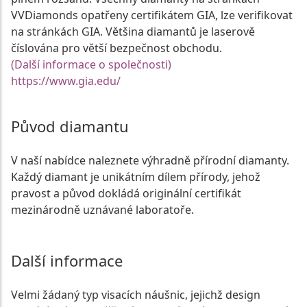
VVDiamonds opatřeny certifikátem GIA, lze verifikovat
na stránkách GIA. Většina diamantů je laserově
číslována pro větší bezpečnost obchodu.
(Další informace o společnosti)
https://www.gia.edu/
Původ diamantu
V naší nabídce naleznete výhradně přírodní diamanty.
Každý diamant je unikátním dílem přírody, jehož
pravost a původ dokládá originální certifikát
mezinárodně uznávané laboratoře.
Další informace
Velmi žádaný typ visacích náušnic, jejichž design