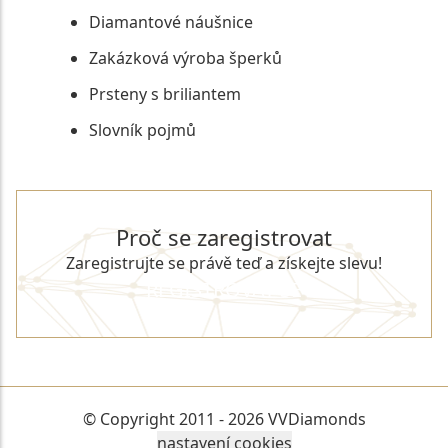
Diamantové náušnice
Zakázková výroba šperků
Prsteny s briliantem
Slovník pojmů
Proč se zaregistrovat
Zaregistrujte se právě teď a získejte slevu!
REGISTROVAT SE
© Copyright 2011 - 2026 VVDiamonds
nastavení cookies