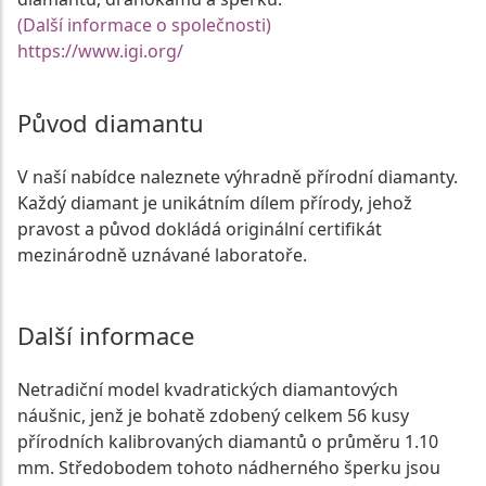
(Další informace o společnosti)
https://www.igi.org/
Původ diamantu
V naší nabídce naleznete výhradně přírodní diamanty.
Každý diamant je unikátním dílem přírody, jehož
pravost a původ dokládá originální certifikát
mezinárodně uznávané laboratoře.
Další informace
Netradiční model kvadratických diamantových
náušnic, jenž je bohatě zdobený celkem 56 kusy
přírodních kalibrovaných diamantů o průměru 1.10
mm. Středobodem tohoto nádherného šperku jsou