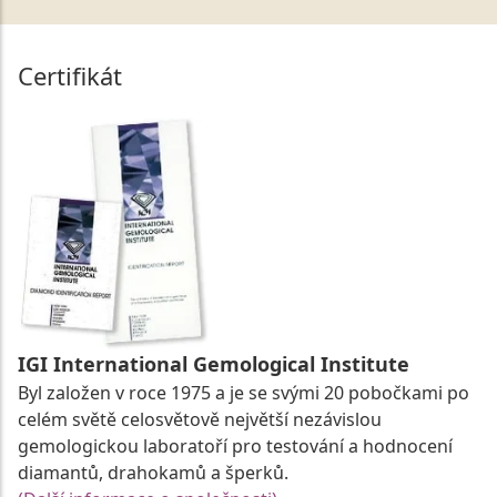
Certifikát
IGI International Gemological Institute
Byl založen v roce 1975 a je se svými 20 pobočkami po
celém světě celosvětově největší nezávislou
gemologickou laboratoří pro testování a hodnocení
diamantů, drahokamů a šperků.