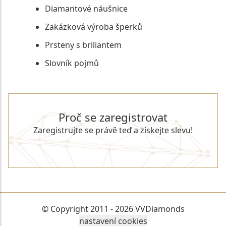
Diamantové náušnice
Zakázková výroba šperků
Prsteny s briliantem
Slovník pojmů
Proč se zaregistrovat
Zaregistrujte se právě teď a získejte slevu!
REGISTROVAT SE
© Copyright 2011 - 2026 VVDiamonds
nastavení cookies