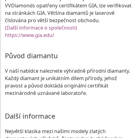
VVDiamonds opatřeny certifikátem GIA, lze verifikovat
na stránkách GIA. Většina diamantů je laserově
číslována pro větší bezpečnost obchodu.
(Další informace o společnosti)
https://www.gia.edu/
Původ diamantu
V naší nabídce naleznete výhradně přírodní diamanty.
Každý diamant je unikátním dílem přírody, jehož
pravost a původ dokládá originální certifikát
mezinárodně uznávané laboratoře.
Další informace
Největší klasika mezi našimi modely zlatých