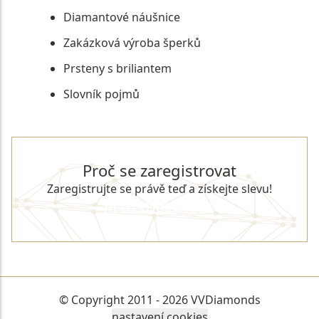
Diamantové náušnice
Zakázková výroba šperků
Prsteny s briliantem
Slovník pojmů
Proč se zaregistrovat
Zaregistrujte se právě teď a získejte slevu!
REGISTROVAT SE
© Copyright 2011 - 2026 VVDiamonds
nastavení cookies