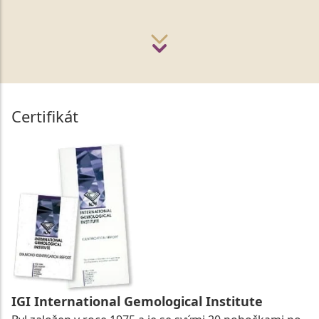
Certifikát
IGI International Gemological Institute