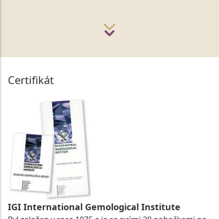
Certifikát
IGI International Gemological Institute