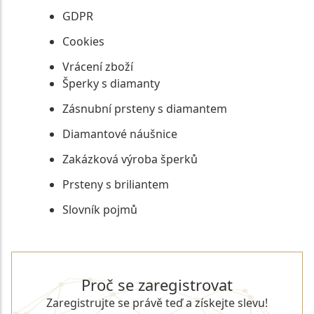
GDPR
Cookies
Vrácení zboží
Šperky s diamanty
Zásnubní prsteny s diamantem
Diamantové náušnice
Zakázková výroba šperků
Prsteny s briliantem
Slovník pojmů
Proč se zaregistrovat
Zaregistrujte se právě teď a získejte slevu!