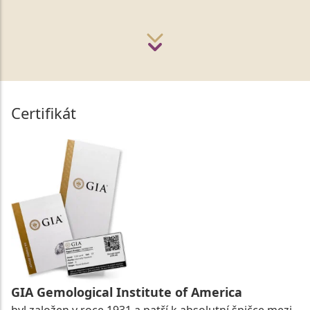
Certifikát
GIA Gemological Institute of America