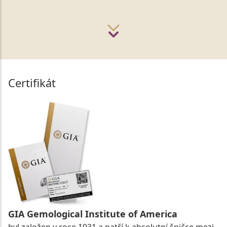
Certifikát
GIA Gemological Institute of America