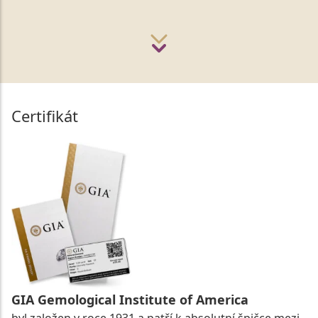
Certifikát
GIA Gemological Institute of America