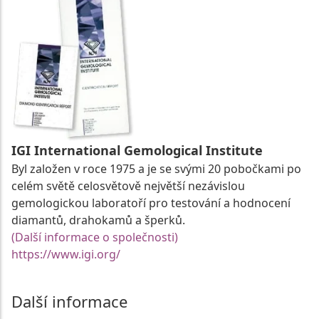
IGI International Gemological Institute
Byl založen v roce 1975 a je se svými 20 pobočkami po
celém světě celosvětově největší nezávislou
gemologickou laboratoří pro testování a hodnocení
diamantů, drahokamů a šperků.
(Další informace o společnosti)
https://www.igi.org/
Další informace