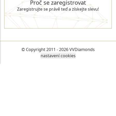
Proč se zaregistrovat
Zaregistrujte se právě teď a získejte slevu!
REGISTROVAT SE
© Copyright 2011 - 2026 VVDiamonds
nastavení cookies