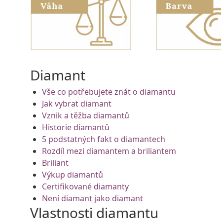
Diamant
Vše co potřebujete znát o diamantu
Jak vybrat diamant
Vznik a těžba diamantů
Historie diamantů
5 podstatných fakt o diamantech
Rozdíl mezi diamantem a briliantem
Briliant
Výkup diamantů
Certifikované diamanty
Není diamant jako diamant
Vlastnosti diamantu