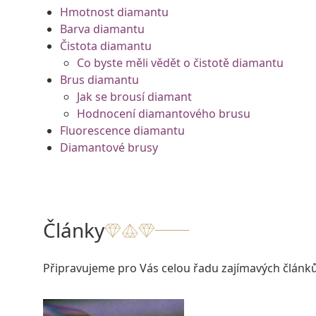
Hmotnost diamantu
Barva diamantu
Čistota diamantu
Co byste měli vědět o čistotě diamantu
Brus diamantu
Jak se brousí diamant
Hodnocení diamantového brusu
Fluorescence diamantu
Diamantové brusy
Články
Připravujeme pro Vás celou řadu zajímavých článků